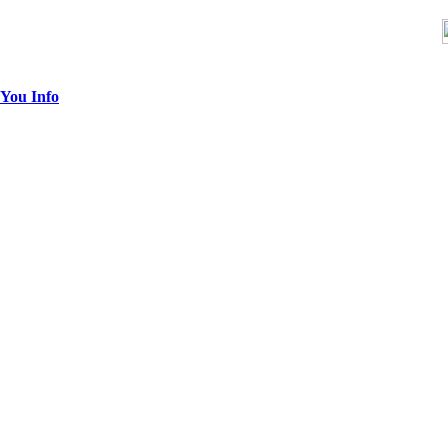
You Info