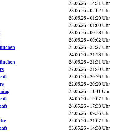
28.06.26 - 14:31 Uhr
28.06.26 - 02:02 Uhr
28.06.26 - 01:29 Uhr
28.06.26 - 01:00 Uhr
C
28.06.26 - 00:28 Uhr
C
28.06.26 - 00:02 Uhr
ünchen
24.06.26 - 22:27 Uhr
24.06.26 - 21:58 Uhr
ünchen
24.06.26 - 21:31 Uhr
rs
22.06.26 - 21:40 Uhr
eafs
22.06.26 - 20:36 Uhr
rs
22.06.26 - 20:20 Uhr
ning
25.05.26 - 11:41 Uhr
eafs
24.05.26 - 19:07 Uhr
eafs
24.05.26 - 17:33 Uhr
24.05.26 - 09:36 Uhr
che
22.05.26 - 21:07 Uhr
eafs
03.05.26 - 14:38 Uhr