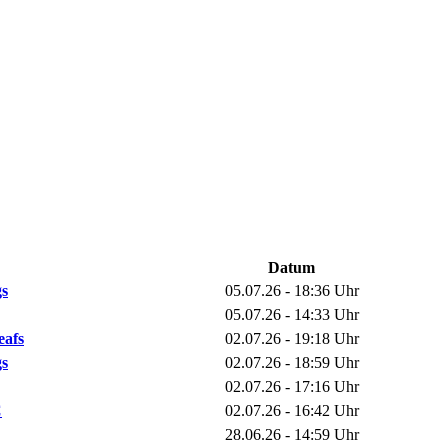
Datum
gs
05.07.26 - 18:36 Uhr
05.07.26 - 14:33 Uhr
eafs
02.07.26 - 19:18 Uhr
gs
02.07.26 - 18:59 Uhr
02.07.26 - 17:16 Uhr
C
02.07.26 - 16:42 Uhr
28.06.26 - 14:59 Uhr