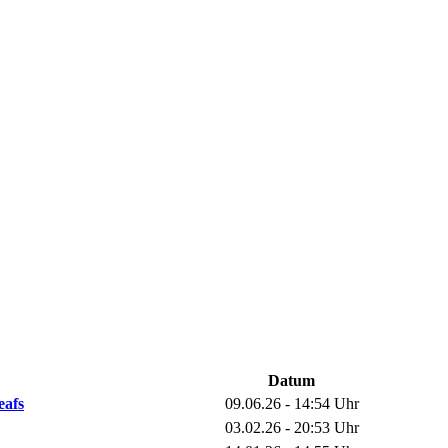
Datum
eafs
09.06.26 - 14:54 Uhr
03.02.26 - 20:53 Uhr