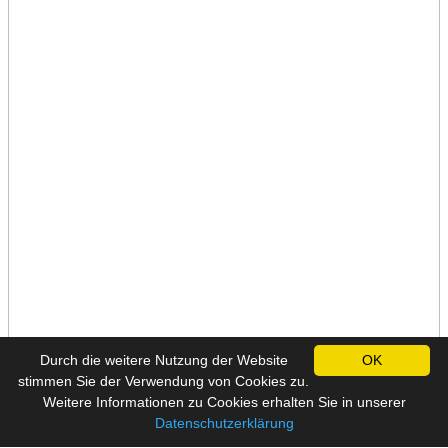
Durch die weitere Nutzung der Website
OK
stimmen Sie der Verwendung von Cookies zu.
Weitere Informationen zu Cookies erhalten Sie in unserer
Datenschutzerklärung