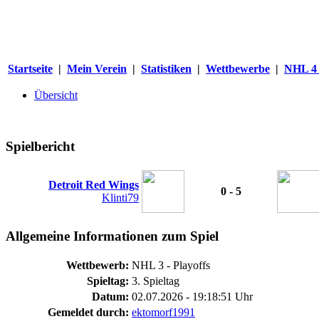
Startseite
|
Mein Verein
|
Statistiken
|
Wettbewerbe
|
NHL 4 
Übersicht
Spielbericht
Detroit Red Wings
0 - 5
Klinti79
Allgemeine Informationen zum Spiel
Wettbewerb:
NHL 3 - Playoffs
Spieltag:
3. Spieltag
Datum:
02.07.2026 - 19:18:51 Uhr
Gemeldet durch:
ektomorf1991